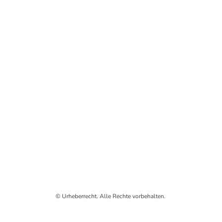
© Urheberrecht. Alle Rechte vorbehalten.