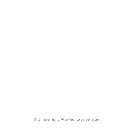
© Urheberrecht. Alle Rechte vorbehalten.