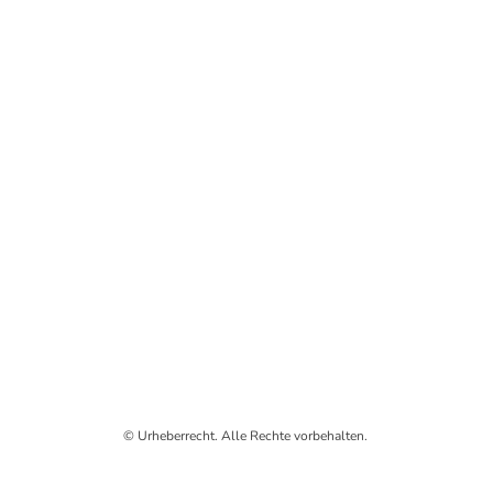
© Urheberrecht. Alle Rechte vorbehalten.