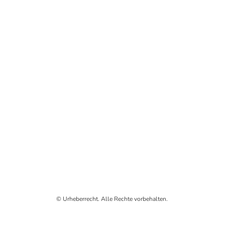
© Urheberrecht. Alle Rechte vorbehalten.