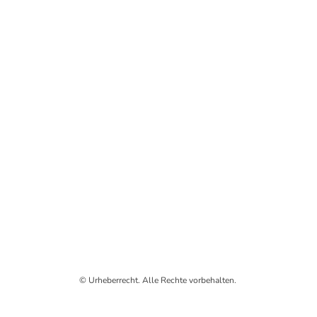
© Urheberrecht. Alle Rechte vorbehalten.