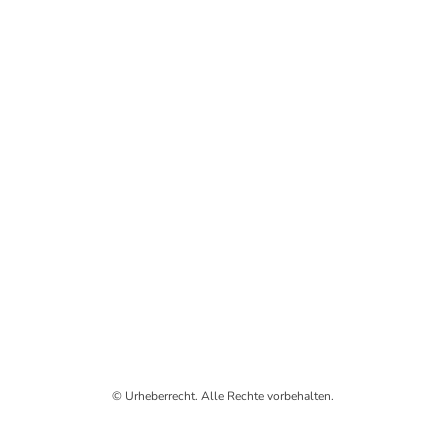
© Urheberrecht. Alle Rechte vorbehalten.