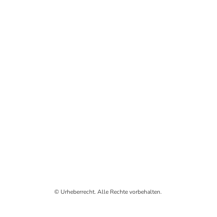
© Urheberrecht. Alle Rechte vorbehalten.