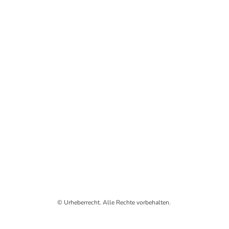
© Urheberrecht. Alle Rechte vorbehalten.