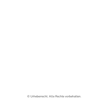
© Urheberrecht. Alle Rechte vorbehalten.