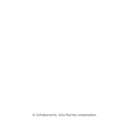
© Urheberrecht. Alle Rechte vorbehalten.