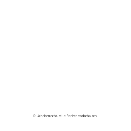
© Urheberrecht. Alle Rechte vorbehalten.